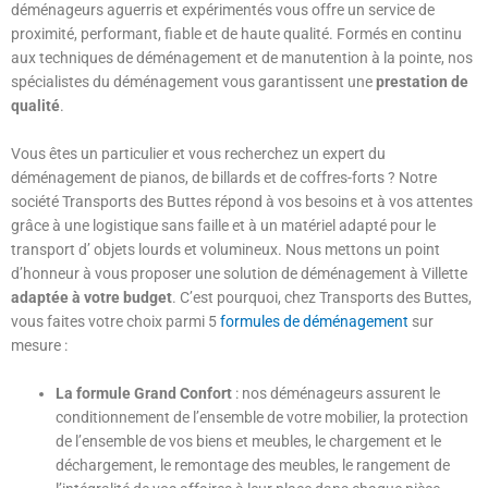
déménageurs aguerris et expérimentés vous offre un service de
proximité, performant, fiable et de haute qualité. Formés en continu
aux techniques de déménagement et de manutention à la pointe, nos
spécialistes du déménagement vous garantissent une
prestation de
qualité
.
Vous êtes un particulier et vous recherchez un expert du
déménagement de pianos, de billards et de coffres-forts ? Notre
société Transports des Buttes répond à vos besoins et à vos attentes
grâce à une logistique sans faille et à un matériel adapté pour le
transport d’ objets lourds et volumineux. Nous mettons un point
d’honneur à vous proposer une solution de déménagement à Villette
adaptée à votre budget
. C’est pourquoi, chez Transports des Buttes,
vous faites votre choix parmi 5
formules de déménagement
sur
mesure :
La formule Grand Confort
: nos déménageurs assurent le
conditionnement de l’ensemble de votre mobilier, la protection
de l’ensemble de vos biens et meubles, le chargement et le
déchargement, le remontage des meubles, le rangement de