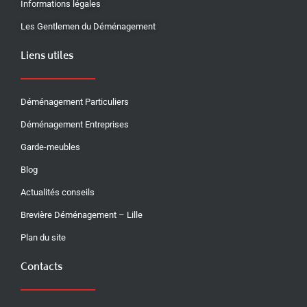
Informations légales
Les Gentlemen du Déménagement
Liens utiles
Déménagement Particuliers
Déménagement Entreprises
Garde-meubles
Blog
Actualités conseils
Brevière Déménagement – Lille
Plan du site
Contacts