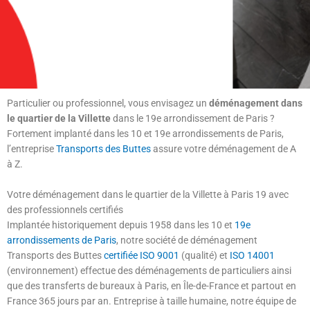
Particulier ou professionnel, vous envisagez un
déménagement dans
le quartier de la Villette
dans le 19e arrondissement de Paris ?
Fortement implanté dans les 10 et 19e arrondissements de Paris,
l’entreprise
Transports des Buttes
assure votre déménagement de A
à Z.
Votre déménagement dans le quartier de la Villette à Paris 19 avec
des professionnels certifiés
Implantée historiquement depuis 1958 dans les 10 et
19e
arrondissements de Paris
, notre société de déménagement
Transports des Buttes
certifiée ISO 9001
(qualité) et
ISO 14001
(environnement) effectue des déménagements de particuliers ainsi
que des transferts de bureaux à Paris, en Île-de-France et partout en
France 365 jours par an. Entreprise à taille humaine, notre équipe de