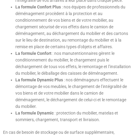
l’intégralité de vos affaires à leur place dans chaque pièce.
La formule Confort Plus
: nos équipes de professionnels du
déménagement procèdent à la protection et au
conditionnement de vos biens et de votre mobilier, au
chargement sécurisé de vos effets dans le camion de
déménagement, au déchargement du mobilier et des cartons
sur le lieu de destination, au remontage du mobilier et à la
remise en place de certains types d’objets et affaires.
La formule Confort
: nos manutentionnaires gèrent le
conditionnement du mobilier, le chargement puis le
déchargement de tous vos effets, le remontage et l’installation
du mobilier, le déballage des caisses de déménagement.
La formule Dynamic Plus
: nos déménageurs effectuent le
démontage de vos meubles, le chargement de l’intégralité de
vos biens et de votre mobilier dans le camion de
déménagement, le déchargement de celui-ci et le remontage
du mobilier.
La formule Dynamic
: protection du mobilier, matelas et
sommiers, chargement, transport et livraison.
En cas de besoin de stockage ou de surface supplémentaire,