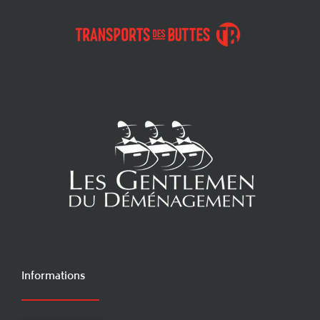
Informations