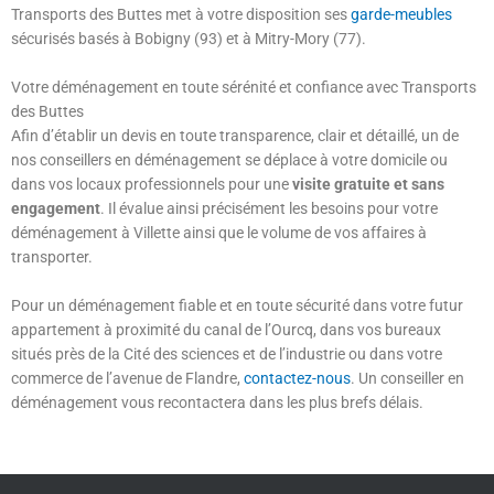
Transports des Buttes met à votre disposition ses
garde-meubles
sécurisés basés à Bobigny (93) et à Mitry-Mory (77).
Votre déménagement en toute sérénité et confiance avec Transports
des Buttes
Afin d’établir un devis en toute transparence, clair et détaillé, un de
nos conseillers en déménagement se déplace à votre domicile ou
dans vos locaux professionnels pour une
visite gratuite et sans
engagement
. Il évalue ainsi précisément les besoins pour votre
déménagement à Villette ainsi que le volume de vos affaires à
transporter.
Pour un déménagement fiable et en toute sécurité dans votre futur
appartement à proximité du canal de l’Ourcq, dans vos bureaux
situés près de la Cité des sciences et de l’industrie ou dans votre
commerce de l’avenue de Flandre,
contactez-nous
. Un conseiller en
déménagement vous recontactera dans les plus brefs délais.