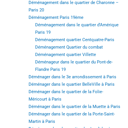
Déménagement dans le quartier de Charonne –
Paris 20
Déménagement Paris 19ème
Déménagement dans le quartier d’Amérique
Paris 19
Déménagement quartier Centquatre-Paris
Déménagement Quartier du combat
Déménagement quartier Villette
Déménageur dans le quartier du Pont-de-
Flandre Paris 19
Déménager dans le 3e arrondissement à Paris
Déménager dans le quartier BelleVille à Paris
Déménager dans le quartier de la Folie-
Méricourt à Paris
Déménager dans le quartier de la Muette à Paris
Déménager dans le quartier de la Porte-Saint-
Martin à Paris