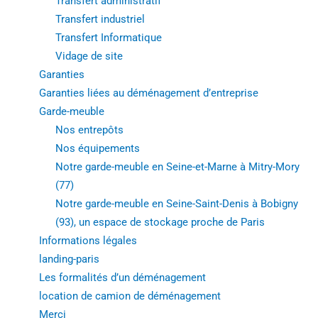
Transfert administratif
Transfert industriel
Transfert Informatique
Vidage de site
Garanties
Garanties liées au déménagement d’entreprise
Garde-meuble
Nos entrepôts
Nos équipements
Notre garde-meuble en Seine-et-Marne à Mitry-Mory
(77)
Notre garde-meuble en Seine-Saint-Denis à Bobigny
(93), un espace de stockage proche de Paris
Informations légales
landing-paris
Les formalités d’un déménagement
location de camion de déménagement
Merci