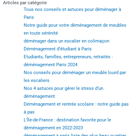
Articles par catégorie
Tous nos conseils et astuces pour déménager à
Paris
Notre guide pour votre déménagement de meubles
en toute sérénité
déménager dans un escalier en colimaçon
Déménagement d’étudiant à Paris
Etudiants, familles, entrepreneurs, retraités :
déménagement Paris 2024
Nos conseils pour déménager un meuble lourd par
les escaliers
Nos 4 astuces pour gérer le stress d’un
déménagement
Déménagement et rentrée scolaire : notre guide pas
à pas
L’Île-de-France : destination favorite pour le
déménagement en 2022-2023
déménagement à paris liste des plus beau quartier