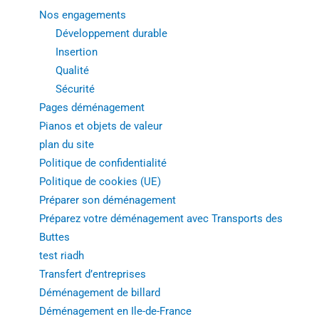
Nos engagements
Développement durable
Insertion
Qualité
Sécurité
Pages déménagement
Pianos et objets de valeur
plan du site
Politique de confidentialité
Politique de cookies (UE)
Préparer son déménagement
Préparez votre déménagement avec Transports des
Buttes
test riadh
Transfert d’entreprises
Déménagement de billard
Déménagement en Ile-de-France