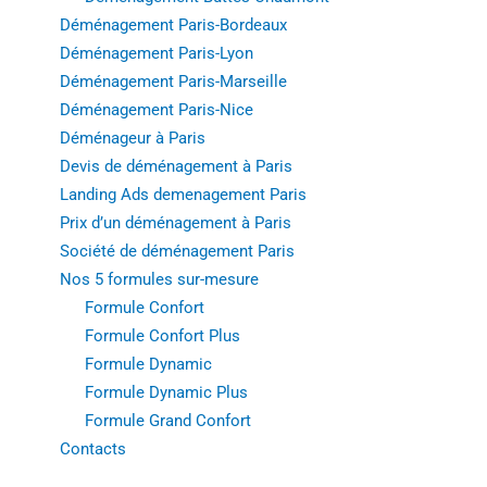
Déménagement Paris-Bordeaux
Déménagement Paris-Lyon
Déménagement Paris-Marseille
Déménagement Paris-Nice
Déménageur à Paris
Devis de déménagement à Paris
Landing Ads demenagement Paris
Prix d’un déménagement à Paris
Société de déménagement Paris
Nos 5 formules sur-mesure
Formule Confort
Formule Confort Plus
Formule Dynamic
Formule Dynamic Plus
Formule Grand Confort
Contacts