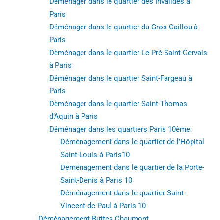
Déménager dans le quartier des Invalides à
Paris
Déménager dans le quartier du Gros-Caillou à
Paris
Déménager dans le quartier Le Pré-Saint-Gervais
à Paris
Déménager dans le quartier Saint-Fargeau à
Paris
Déménager dans le quartier Saint-Thomas
d’Aquin à Paris
Déménager dans les quartiers Paris 10ème
Déménagement dans le quartier de l’Hôpital
Saint-Louis à Paris10
Déménagement dans le quartier de la Porte-
Saint-Denis à Paris 10
Déménagement dans le quartier Saint-
Vincent-de-Paul à Paris 10
Déménagement Buttes Chaumont