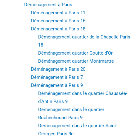
Déménagement à Paris
Déménagement à Paris 11
Déménagement à Paris 16
Déménagement à Paris 18
Déménagement quartier de la Chapelle Paris
18
Déménagement quartier Goutte d’Or
Déménagement quartier Montmartre
Déménagement à Paris 20
Déménagement à Paris 7
Déménagement à Paris 9
Déménagement dans le quartier Chaussée-
d’Antin Paris 9
Déménagement dans le quartier
Rochechouart Paris 9
Déménagement dans le quartier Saint-
Georges Paris 9e