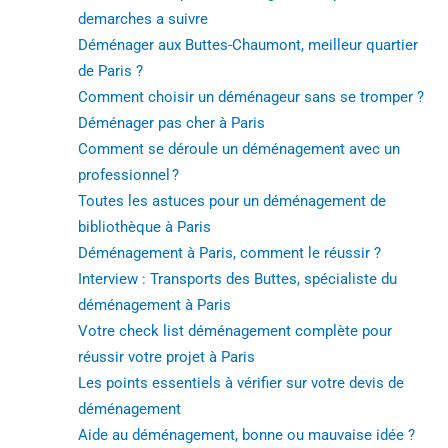
demarches a suivre
Déménager aux Buttes-Chaumont, meilleur quartier
de Paris ?
Comment choisir un déménageur sans se tromper ?
Déménager pas cher à Paris
Comment se déroule un déménagement avec un
professionnel ?
Toutes les astuces pour un déménagement de
bibliothèque à Paris
Déménagement à Paris, comment le réussir ?
Interview : Transports des Buttes, spécialiste du
déménagement à Paris
Votre check list déménagement complète pour
réussir votre projet à Paris
Les points essentiels à vérifier sur votre devis de
déménagement
Aide au déménagement, bonne ou mauvaise idée ?