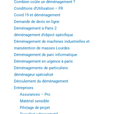
Combien coûte un déménagement ?
Conditions d’Utilisation – FR
Covid 19 et déménagement
Demande de devis en ligne
Déménagement à Paris 2
déménagement d’object spécifique
Déménagement de machines industrielles et
manutention de masses Lourdes
Déménagement de parc informatique
Déménagement en urgence à paris
Déménagements de particuliers
déménageur spécialisé
Déroulement du déménagement
Entreprises
Assurances – Pro
Matériel sensible
Pilotage de projet