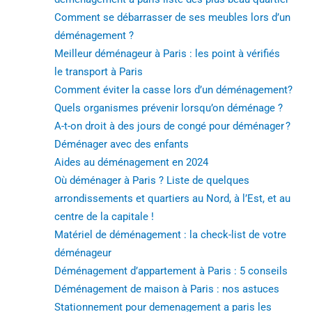
Comment se débarrasser de ses meubles lors d’un
déménagement ?
Meilleur déménageur à Paris : les point à vérifiés
le transport à Paris
Comment éviter la casse lors d’un déménagement?
Quels organismes prévenir lorsqu’on déménage ?
A-t-on droit à des jours de congé pour déménager ?
Déménager avec des enfants
Aides au déménagement en 2024
Où déménager à Paris ? Liste de quelques
arrondissements et quartiers au Nord, à l’Est, et au
centre de la capitale !
Matériel de déménagement : la check-list de votre
déménageur
Déménagement d’appartement à Paris : 5 conseils
Déménagement de maison à Paris : nos astuces
Stationnement pour demenagement a paris les