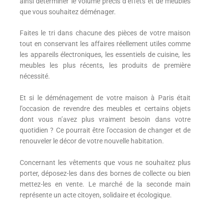
ainsi déterminer le volume précis d’effets et de meubles
que vous souhaitez déménager.
Faites le tri dans chacune des pièces de votre maison
tout en conservant les affaires réellement utiles comme
les appareils électroniques, les essentiels de cuisine, les
meubles les plus récents, les produits de première
nécessité.
Et si le déménagement de votre maison à Paris était
l’occasion de revendre des meubles et certains objets
dont vous n’avez plus vraiment besoin dans votre
quotidien ? Ce pourrait être l’occasion de changer et de
renouveler le décor de votre nouvelle habitation.
Concernant les vêtements que vous ne souhaitez plus
porter, déposez-les dans des bornes de collecte ou bien
mettez-les en vente. Le marché de la seconde main
représente un acte citoyen, solidaire et écologique.