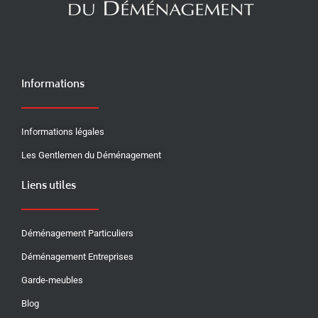
Informations
Informations légales
Les Gentlemen du Déménagement
Liens utiles
Déménagement Particuliers
Déménagement Entreprises
Garde-meubles
Blog