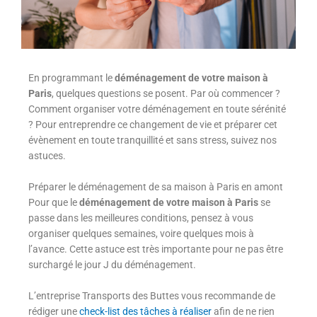
En programmant le
déménagement de votre maison à
Paris
, quelques questions se posent. Par où commencer ?
Comment organiser votre déménagement en toute sérénité
? Pour entreprendre ce changement de vie et préparer cet
évènement en toute tranquillité et sans stress, suivez nos
astuces.
Préparer le déménagement de sa maison à Paris en amont
Pour que le
déménagement de votre maison à Paris
se
passe dans les meilleures conditions, pensez à vous
organiser quelques semaines, voire quelques mois à
l’avance. Cette astuce est très importante pour ne pas être
surchargé le jour J du déménagement.
L’entreprise Transports des Buttes vous recommande de
rédiger une
check-list des tâches à réaliser
afin de ne rien