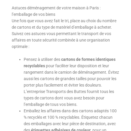
Astuces déménagement de votre maison à Paris :
l’emballage de vos biens
Une fois que vous avez fait le tri, place au choix du nombre
de cartons et du type de matériel d’emballage à acheter.
Suivez ces astuces vous permettant le transport de vos
affaires en toute sécurité combinée à une organisation
optimale :
Pensez à utiliser des
cartons de formes identiques
recyclables
pour faciliter leur disposition et leur
rangement dans le camion de déménagement. Évitez
aussi les cartons de grandes tailles pour pouvoir les
porter plus facilement et éviter les douleurs.
L’entreprise Transports des Buttes fournit tous les
types de cartons dont vous avez besoin pour
l’emballage de tous vos biens.
Emballez les affaires dans des cartons adaptés 100
% recyclés et 100 % recyclables. Étiquetez chacun
des emballages avec leur pièce de destination, avec
des
étiquettes adhésives de couleur
, pour un