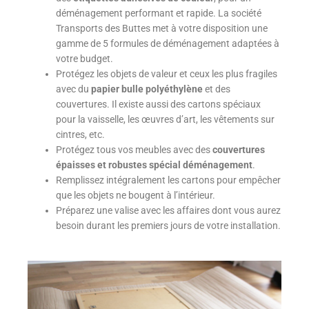
déménagement performant et rapide. La société
Transports des Buttes met à votre disposition une
gamme de 5 formules de déménagement adaptées à
votre budget.
Protégez les objets de valeur et ceux les plus fragiles
avec du
papier bulle polyéthylène
et des
couvertures. Il existe aussi des cartons spéciaux
pour la vaisselle, les œuvres d’art, les vêtements sur
cintres, etc.
Protégez tous vos meubles avec des
couvertures
épaisses et robustes spécial déménagement
.
Remplissez intégralement les cartons pour empêcher
que les objets ne bougent à l’intérieur.
Préparez une valise avec les affaires dont vous aurez
besoin durant les premiers jours de votre installation.