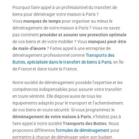
Pourquoi faire appel à un professionnel du transfert de
biens pour déménager votre maison à Paris ?
Vous
manquez de temps
pour organiser au mieux le
déménagement de votre maison à Paris ? Vous ne savez
pas comment
procéder et assurer une protection optimale
de vos biens et de votre mobilier ? Vous
manquez peut-être
de main-d’œuvre
? Faites appel à une entreprise de
déménagement professionnel comme
Transports des
Buttes, spécialisée dans le transfert de biens à Paris
, en Île-
de-France et dans toute la France.
Notre société de déménagement possède l’expertise et les
compétences indispensables pour assurer votre transfert
en toute sérénité. Elle dispose aussi de tous les
équipements adaptés pour le transport et l’acheminement
de vos biens en toute sécurité. Si vous programmez le
déménagement de votre maison à Paris
, n’hésitez pas à
faire appel à notre société
Transports des Buttes
. Nous
proposons différentes
formules de déménagement
pour
permettre à chacun de déménager selon son budget.