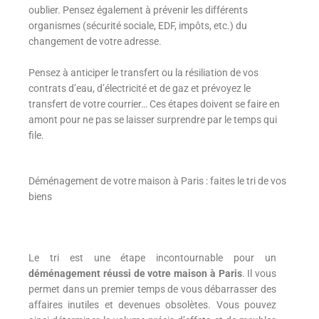
oublier. Pensez également à prévenir les différents
organismes (sécurité sociale, EDF, impôts, etc.) du
changement de votre adresse.
Pensez à anticiper le transfert ou la résiliation de vos
contrats d’eau, d’électricité et de gaz et prévoyez le
transfert de votre courrier… Ces étapes doivent se faire en
amont pour ne pas se laisser surprendre par le temps qui
file.
Déménagement de votre maison à Paris : faites le tri de vos
biens
Le tri est une étape incontournable pour un
déménagement réussi de votre maison à Paris
. Il vous
permet dans un premier temps de vous débarrasser des
affaires inutiles et devenues obsolètes. Vous pouvez