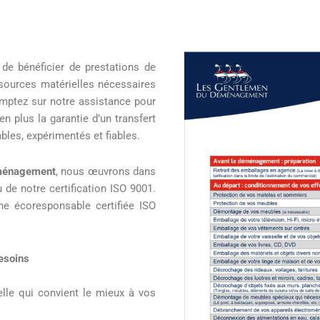
de bénéficier de prestations de
sources matérielles nécessaires
mptez sur notre assistance pour
en plus la garantie d’un transfert
bles, expérimentés et fiables.
ménagement
, nous œuvrons dans
 de notre certification ISO 9001.
 écoresponsable certifiée ISO
esoins
lle qui convient le mieux à vos