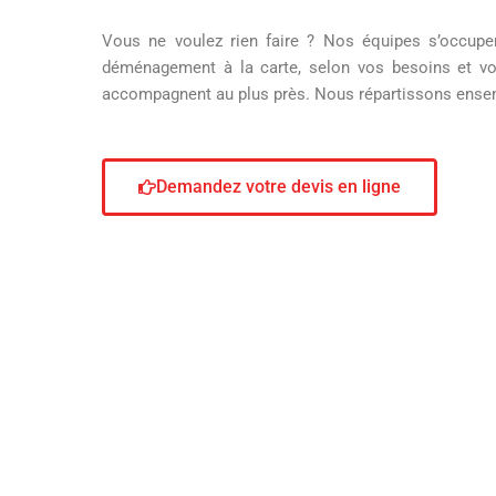
Vous ne voulez rien faire ? Nos équipes s’occupe
déménagement à la carte, selon vos besoins et v
accompagnent au plus près. Nous répartissons ensem
Demandez votre devis en ligne