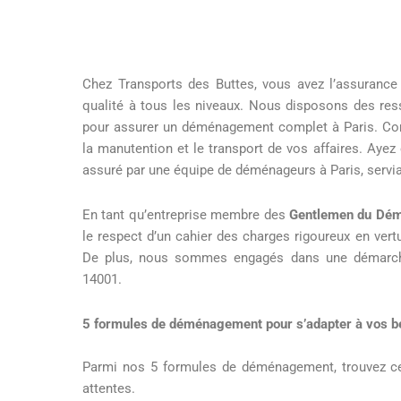
Chez Transports des Buttes, vous avez l’assurance 
qualité à tous les niveaux. Nous disposons des res
pour assurer un déménagement complet à Paris. Co
la manutention et le transport de vos affaires. Ayez 
assuré par une équipe de déménageurs à Paris, servia
En tant qu’entreprise membre des
Gentlemen du Dé
le respect d’un cahier des charges rigoureux en vertu
De plus, nous sommes engagés dans une démarche
14001.
5 formules de déménagement pour s’adapter à vos b
Parmi nos 5 formules de déménagement, trouvez ce
attentes.