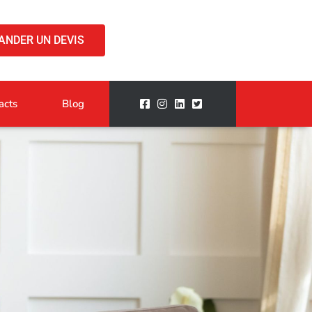
ANDER UN DEVIS
acts
Blog