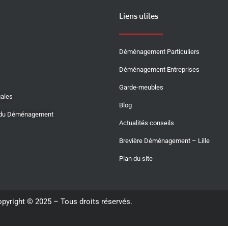
Liens utiles
Déménagement Particuliers
Déménagement Entreprises
Garde-meubles
gales
Blog
 du Déménagement
Actualités conseils
Brevière Déménagement – Lille
Plan du site
pyright © 2025 – Tous droits réservés.