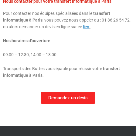
Nous contacter pour votre transfert informatique à Paris
Pour contacter nos équipes spécialisées dans le
transfert
informatique à Paris
, vous pouvez nous appeler au : 01 86 26 54 72,
ou alors demander un devis en ligne sur ce
lien
.
Nos horaires d’ouverture
09:00 – 12:30, 14:00 – 18:00
Transports des Buttes vous épaule pour réussir votre
transfert
informatique à Paris
.
Demandez un devis