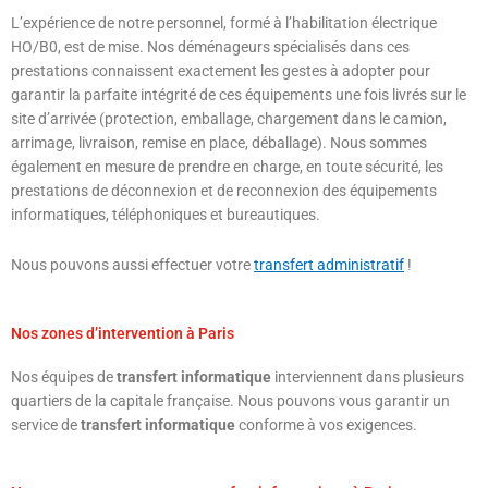
L’expérience de notre personnel, formé à l’habilitation électrique
HO/B0, est de mise. Nos déménageurs spécialisés dans ces
prestations connaissent exactement les gestes à adopter pour
garantir la parfaite intégrité de ces équipements une fois livrés sur le
site d’arrivée (protection, emballage, chargement dans le camion,
arrimage, livraison, remise en place, déballage). Nous sommes
également en mesure de prendre en charge, en toute sécurité, les
prestations de déconnexion et de reconnexion des équipements
informatiques, téléphoniques et bureautiques.
Nous pouvons aussi effectuer votre
transfert administratif
!
Nos zones d’intervention à Paris
Nos équipes de
transfert informatique
interviennent dans plusieurs
quartiers de la capitale française. Nous pouvons vous garantir un
service de
transfert informatique
conforme à vos exigences.