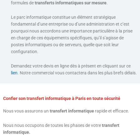
formules de
transferts informatiques sur mesure
.
Le parc informatique constitue un élément stratégique
fondamental d’une entreprise ou d’une administration et c’est
pourquoi nous accordons une importance particulière à la prise
en charge de ces équipements spécifiques, qu’il s’agisse de
postes informatiques ou de serveurs, quelle que soit leur
configuration.
Demandez votre devis en ligne dès à présent en cliquant sur ce
lien
. Notre commercial vous contactera dans les plus brefs délais.
Confier son transfert informatique à Paris en toute sécurité
Nous vous assurons un
transfert informatique
rapide et efficace.
Nous nous occupons de toutes les phases de votre
transfert
informatique.