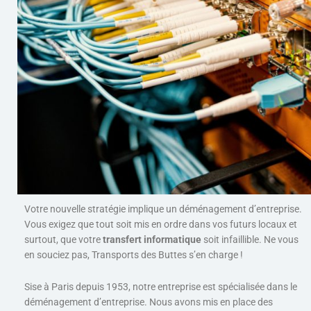
Votre nouvelle stratégie implique un déménagement d’entreprise.
Vous exigez que tout soit mis en ordre dans vos futurs locaux et
surtout, que votre
transfert informatique
soit infaillible. Ne vous
en souciez pas, Transports des Buttes s’en charge !
Sise à Paris depuis 1953, notre entreprise est spécialisée dans le
déménagement d’entreprise. Nous avons mis en place des