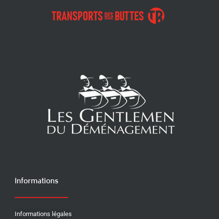
Informations
Informations légales