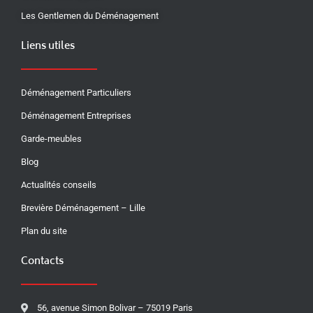
Les Gentlemen du Déménagement
Liens utiles
Déménagement Particuliers
Déménagement Entreprises
Garde-meubles
Blog
Actualités conseils
Brevière Déménagement – Lille
Plan du site
Contacts
56, avenue Simon Bolivar – 75019 Paris