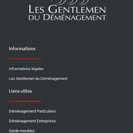
Informations
Informations légales
Les Gentlemen du Déménagement
Liens utiles
Déménagement Particuliers
Déménagement Entreprises
Garde-meubles