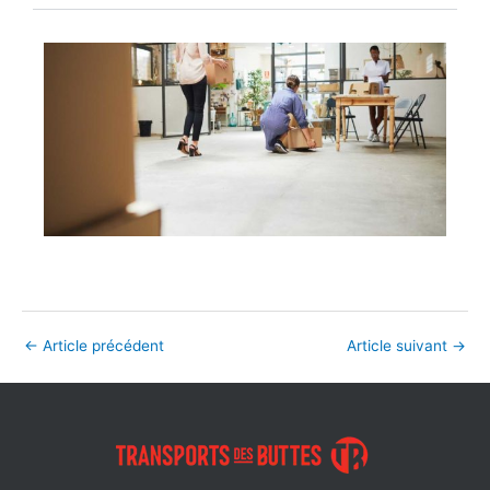
←
Article précédent
Article suivant
→