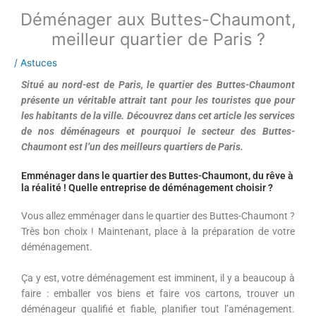
Déménager aux Buttes-Chaumont,
meilleur quartier de Paris ?
/
Astuces
Situé au nord-est de Paris,
le quartier des Buttes-Chaumont
présente un véritable attrait tant pour les touristes que pour
les habitants de la ville. Découvrez dans cet article les services
de nos déménageurs et pourquoi le secteur des Buttes-
Chaumont est l’un des meilleurs quartiers de Paris.
Emménager dans le quartier des Buttes-Chaumont, du rêve à
la réalité ! Quelle entreprise de déménagement choisir ?
Vous allez emménager dans le quartier des Buttes-Chaumont ?
Très bon choix ! Maintenant, place à la préparation de votre
déménagement.
Ça y est, votre déménagement est imminent, il y a beaucoup à
faire : emballer vos biens et faire vos cartons, trouver un
déménageur qualifié et fiable, planifier tout l’aménagement.