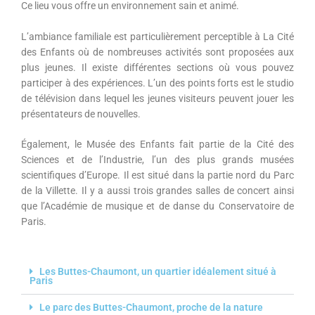
Ce lieu vous offre un environnement sain et animé.
L’ambiance familiale est particulièrement perceptible à La Cité
des Enfants où de nombreuses activités sont proposées aux
plus jeunes. Il existe différentes sections où vous pouvez
participer à des expériences. L’un des points forts est le studio
de télévision dans lequel les jeunes visiteurs peuvent jouer les
présentateurs de nouvelles.
Également, le Musée des Enfants fait partie de la Cité des
Sciences et de l’Industrie, l’un des plus grands musées
scientifiques d’Europe. Il est situé dans la partie nord du Parc
de la Villette. Il y a aussi trois grandes salles de concert ainsi
que l’Académie de musique et de danse du Conservatoire de
Paris.
Les Buttes-Chaumont, un quartier idéalement situé à
Paris
Le parc des Buttes-Chaumont, proche de la nature