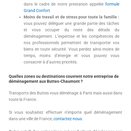
dans le cadre de notre prestation appelée
formule
Grand Confort
.
Moins de travail et de stress pour toute la famille :
vous pouvez déléguer une grande partie des tâches
et vous occuper du reste des détails du
déménagement. L’expertise et les compétences de
nos professionnels permettent de transporter vos
biens en toute sécurité. Vous perdez ainsi moins de
temps, moins d’énergie et vous pouvez vous
consacrer à d’autres priorités.
Quelles zones ou destinations couvrent notre entreprise de
déménagement aux Buttes-Chaumont ?
Transports des Buttes vous déménage à Paris mais aussi dans
toute la France.
Si vous souhaitez effectuer n’importe quel déménagement
dans une ville de France,
contactez-nous
.