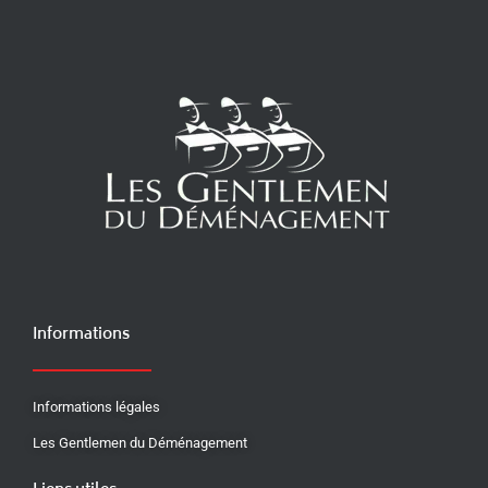
Informations
Informations légales
Les Gentlemen du Déménagement