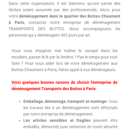
Dans cette organisation, il est bienvenu qu’une partie des
tâches soient assumée par des professionnels. Alors, pour
votre
déménagement dans le quartier des Buttes-Chaumont
à Paris
, contactez notre entreprise de déménagement
TRANSPORTS DES BUTTES. Nous accompagnons les
personnes qui y déménagent 365 jours par an.
Vous vous imaginez mal traîner le canapé dans les
escaliers, passer le lit par la fenêtre ? Pas le temps pour tout
faire ? Pour vous aider lors de votre déménagement aux
Buttes-Chaumont à Paris,
faites appel à
nos déménageurs
.
Voici quelques bonnes raisons de choisir l’entreprise de
déménagement Transports des Buttes à Paris.
Emballage, démontage, transport et montage :
tous
les travaux liés à un déménagement sont effectués
par notre entreprise de déménagement.
Les articles sensibles et fragiles
peuvent être
emballés, démontés puis remontés en toute sécurité