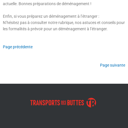
actuelle. Bonnes préparations de déménagement !
Enfin, si vous préparez un déménagement à l’étranger :
N’hésitez pas à consulter notre rubrique, nos astuces et conseils pour
les formalités à prévoir pour un déménagement à l’étranger.
Page précédente
Page suivante