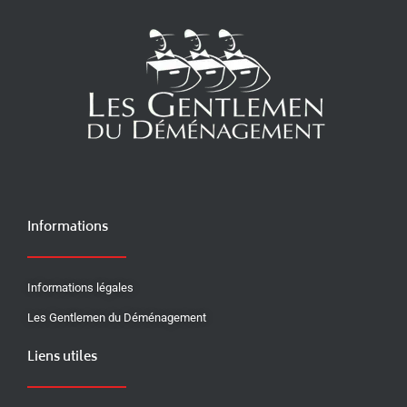
Informations
Informations légales
Les Gentlemen du Déménagement
Liens utiles