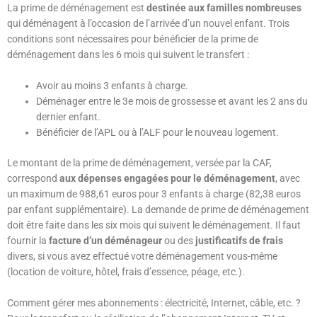
La prime de déménagement est
destinée aux familles nombreuses
qui déménagent à l’occasion de l’arrivée d’un nouvel enfant. Trois
conditions sont nécessaires pour bénéficier de la prime de
déménagement dans les 6 mois qui suivent le transfert :
Avoir au moins 3 enfants à charge.
Déménager entre le 3e mois de grossesse et avant les 2 ans du
dernier enfant.
Bénéficier de l’APL ou à l’ALF pour le nouveau logement.
Le montant de la prime de déménagement, versée par la CAF,
correspond
aux dépenses engagées pour le déménagement
, avec
un maximum de 988,61 euros pour 3 enfants à charge (82,38 euros
par enfant supplémentaire). La demande de prime de déménagement
doit être faite dans les six mois qui suivent le déménagement. Il faut
fournir la
facture d’un déménageur
ou des
justificatifs de frais
divers, si vous avez effectué votre déménagement vous-même
(location de voiture, hôtel, frais d’essence, péage, etc.).
Comment gérer mes abonnements : électricité, Internet, câble, etc. ?