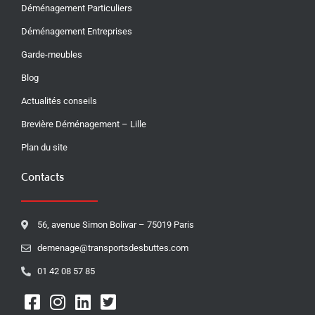
Déménagement Particuliers
Déménagement Entreprises
Garde-meubles
Blog
Actualités conseils
Brevière Déménagement – Lille
Plan du site
Contacts
56, avenue Simon Bolivar – 75019 Paris
demenage@transportsdesbuttes.com
01 42 08 57 85