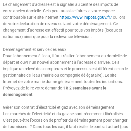
Le changement d’adresse est à signaler au centre des impôts de
votre ancien domicile. Cela peut aussi se faire via votre espace
contribuable sur le site internet
https://www.impots.gouv.fr/
ou lors
de votre déclaration de revenu suivant votre déménagement. Ce
changement d’adresse est effectif pour tous vos impôts (locaux et
nationaux) ainsi que pour la redevance télévision.
Déménagement et service des eaux
Pour l’abonnement à l’eau, il faut résilier l’abonnement au domicile de
départ et ouvrir un nouvel abonnement à l’adresse d’arrivée. Cela
implique un relevé des compteurs et le processus est différent selon le
gestionnaire de l’eau (mairie ou compagnie délégataire). Le site
Internet de votre mairie donne généralement toutes les indications.
Prévoyez de faire votre demande
1 à 2 semaines avant le
déménagement
.
Gérer son contrat d’électricité et gaz avec son déménagement
Les marchés de l’électricité et du gaz se sont récemment libéralisés.
C’est peut-être l’occasion de profiter du déménagement pour changer
de fournisseur ? Dans tous les cas, il faut résilier le contrat actuel (pas