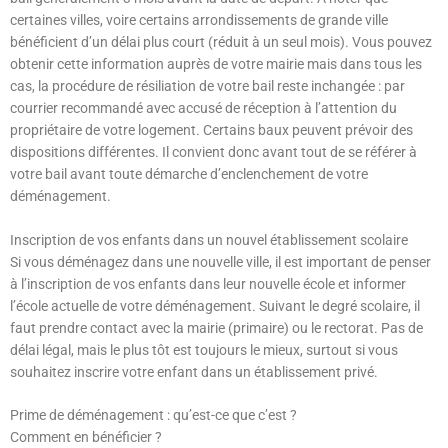
certaines villes, voire certains arrondissements de grande ville
bénéficient d’un délai plus court (réduit à un seul mois). Vous pouvez
obtenir cette information auprès de votre mairie mais dans tous les
cas, la procédure de résiliation de votre bail reste inchangée : par
courrier recommandé avec accusé de réception à l’attention du
propriétaire de votre logement. Certains baux peuvent prévoir des
dispositions différentes. Il convient donc avant tout de se référer à
votre bail avant toute démarche d’enclenchement de votre
déménagement.
Inscription de vos enfants dans un nouvel établissement scolaire
Si vous déménagez dans une nouvelle ville, il est important de penser
à l’inscription de vos enfants dans leur nouvelle école et informer
l’école actuelle de votre déménagement. Suivant le degré scolaire, il
faut prendre contact avec la mairie (primaire) ou le rectorat. Pas de
délai légal, mais le plus tôt est toujours le mieux, surtout si vous
souhaitez inscrire votre enfant dans un établissement privé.
Prime de déménagement : qu’est-ce que c’est ?
Comment en bénéficier ?