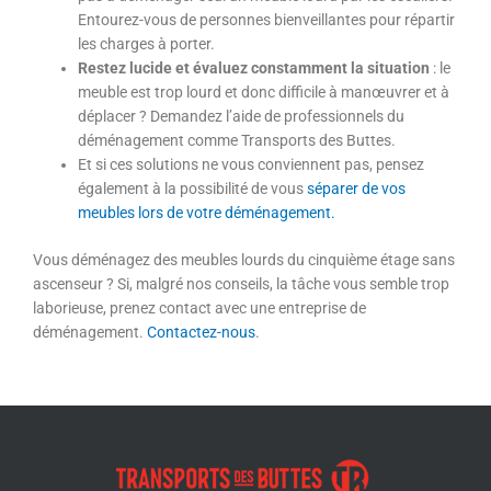
Entourez-vous de personnes bienveillantes pour répartir
les charges à porter.
Restez lucide et évaluez constamment la situation
: le
meuble est trop lourd et donc difficile à manœuvrer et à
déplacer ? Demandez l’aide de professionnels du
déménagement comme Transports des Buttes.
Et si ces solutions ne vous conviennent pas, pensez
également à la possibilité de vous
séparer de vos
meubles lors de votre déménagement.
Vous déménagez des meubles lourds du cinquième étage sans
ascenseur ? Si, malgré nos conseils, la tâche vous semble trop
laborieuse, prenez contact avec une entreprise de
déménagement.
Contactez-nous
.