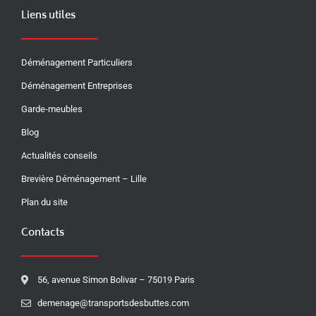
Liens utiles
Déménagement Particuliers
Déménagement Entreprises
Garde-meubles
Blog
Actualités conseils
Brevière Déménagement – Lille
Plan du site
Contacts
56, avenue Simon Bolivar – 75019 Paris
demenage@transportsdesbuttes.com