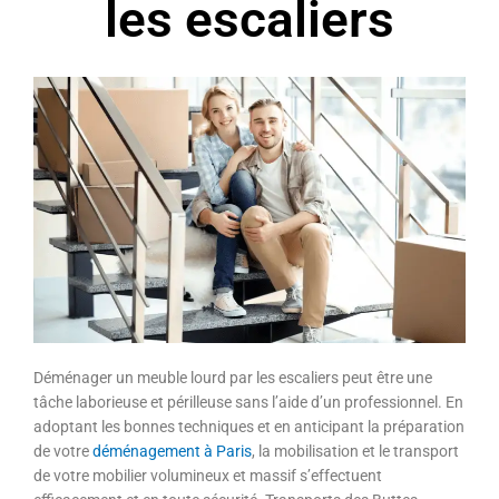
les escaliers
Déménager un meuble lourd par les escaliers peut être une
tâche laborieuse et périlleuse sans l’aide d’un professionnel. En
adoptant les bonnes techniques et en anticipant la préparation
de votre
déménagement à Paris
, la mobilisation et le transport
de votre mobilier volumineux et massif s’effectuent