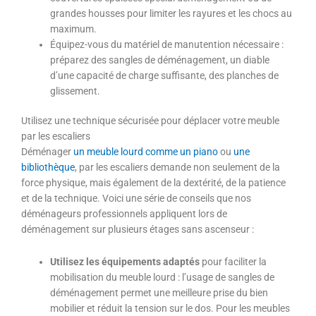
grandes housses pour limiter les rayures et les chocs au
maximum.
Équipez-vous du matériel de manutention nécessaire :
préparez des sangles de déménagement, un diable
d’une capacité de charge suffisante, des planches de
glissement.
Utilisez une technique sécurisée pour déplacer votre meuble
par les escaliers
Déménager
un meuble lourd comme un piano
ou
une
bibliothèque
, par les escaliers demande non seulement de la
force physique, mais également de la dextérité, de la patience
et de la technique. Voici une série de conseils que nos
déménageurs professionnels appliquent lors de
déménagement sur plusieurs étages sans ascenseur :
Utilisez les équipements adaptés
pour faciliter la
mobilisation du meuble lourd : l’usage de sangles de
déménagement permet une meilleure prise du bien
mobilier et réduit la tension sur le dos. Pour les meubles