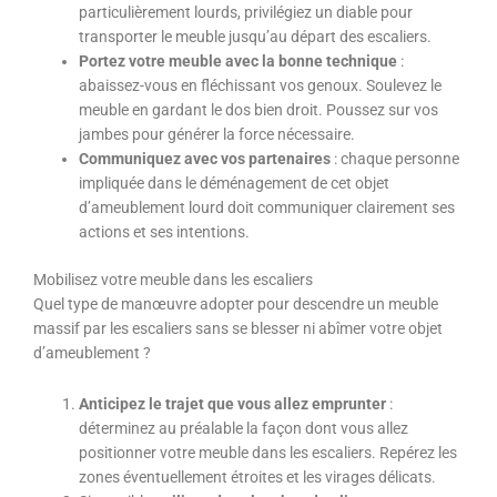
particulièrement lourds, privilégiez un diable pour
transporter le meuble jusqu’au départ des escaliers.
Portez votre meuble avec la bonne technique
:
abaissez-vous en fléchissant vos genoux. Soulevez le
meuble en gardant le dos bien droit. Poussez sur vos
jambes pour générer la force nécessaire.
Communiquez avec vos partenaires
: chaque personne
impliquée dans le déménagement de cet objet
d’ameublement lourd doit communiquer clairement ses
actions et ses intentions.
Mobilisez votre meuble dans les escaliers
Quel type de manœuvre adopter pour descendre un meuble
massif par les escaliers sans se blesser ni abîmer votre objet
d’ameublement ?
Anticipez le trajet que vous allez emprunter
:
déterminez au préalable la façon dont vous allez
positionner votre meuble dans les escaliers. Repérez les
zones éventuellement étroites et les virages délicats.