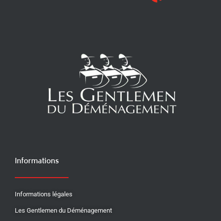
Informations
Informations légales
Les Gentlemen du Déménagement