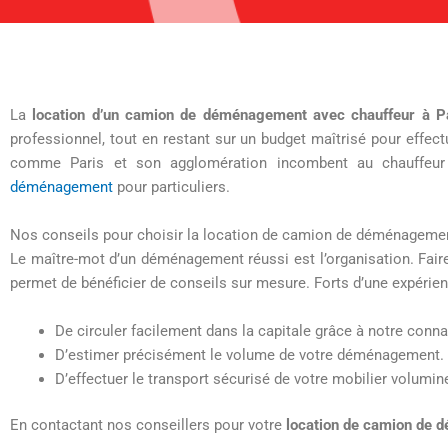
La
location d’un camion de déménagement avec chauffeur à P
professionnel, tout en restant sur un budget maîtrisé pour effect
comme Paris et son agglomération incombent au chauffeur 
déménagement
pour particuliers.
Nos conseils pour choisir la location de camion de déménagemen
Le maître-mot d’un déménagement réussi est l’organisation. Fa
permet de bénéficier de conseils sur mesure. Forts d’une expér
De circuler facilement dans la capitale grâce à notre conna
D’estimer précisément le volume de votre déménagement.
D’effectuer le transport sécurisé de votre mobilier volumine
En contactant nos conseillers pour votre
location de camion de 