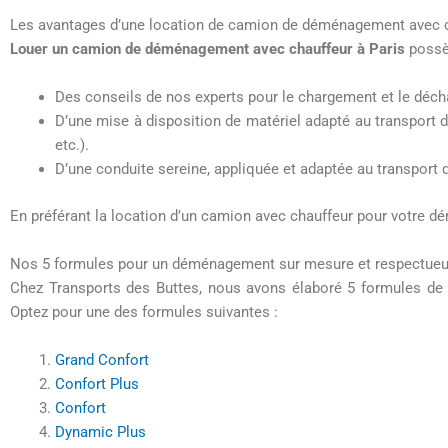
Les avantages d’une location de camion de déménagement avec c
Louer un camion de déménagement avec chauffeur à Paris
possè
Des conseils de nos experts pour le chargement et le dé
D’une mise à disposition de matériel adapté au transport d
etc.).
D’une conduite sereine, appliquée et adaptée au transport d
En préférant la location d’un camion avec chauffeur pour votre d
Nos 5 formules pour un déménagement sur mesure et respectueu
Chez Transports des Buttes, nous avons élaboré 5 formules de 
Optez pour une des formules suivantes :
Grand Confort
Confort Plus
Confort
Dynamic Plus