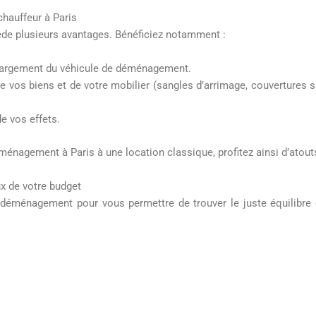
hauffeur à Paris
de plusieurs avantages. Bénéficiez notamment :
chargement du véhicule de déménagement.
e vos biens et de votre mobilier (sangles d’arrimage, couvertures 
e vos effets.
éménagement à Paris à une location classique, profitez ainsi d’atou
x de votre budget
déménagement pour vous permettre de trouver le juste équilibre 