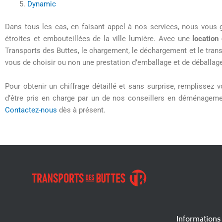
Dynamic
Dans tous les cas, en faisant appel à nos services, nous vous
étroites et embouteillées de la ville lumière. Avec une
locatio
Transports des Buttes, le chargement, le déchargement et le transp
vous de choisir ou non une prestation d’emballage et de déballag
Pour obtenir un chiffrage détaillé et sans surprise, remplisse
d’être pris en charge par un de nos conseillers en déménagem
Contactez-nous
dès à présent.
Informations