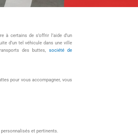
 à certains de s’offrir l’aide d’un
ite d’un tel véhicule dans une ville
ransports des buttes,
société de
uttes pour vous accompagner, vous
 personnalisés et pertinents.