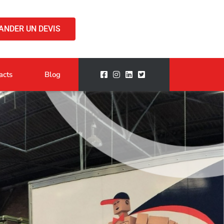
ANDER UN DEVIS
acts
Blog