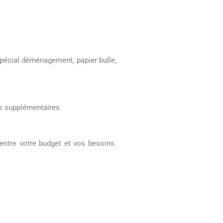
spécial déménagement, papier bulle,
ts supplémentaires.
entre votre budget et vos besoins.