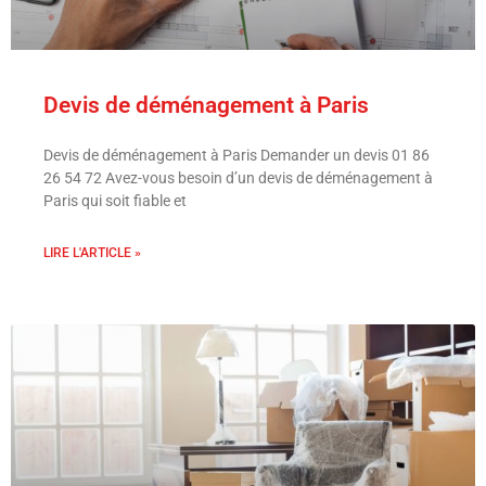
Devis de déménagement à Paris
Devis de déménagement à Paris Demander un devis 01 86
26 54 72 Avez-vous besoin d’un devis de déménagement à
Paris qui soit fiable et
LIRE L'ARTICLE »