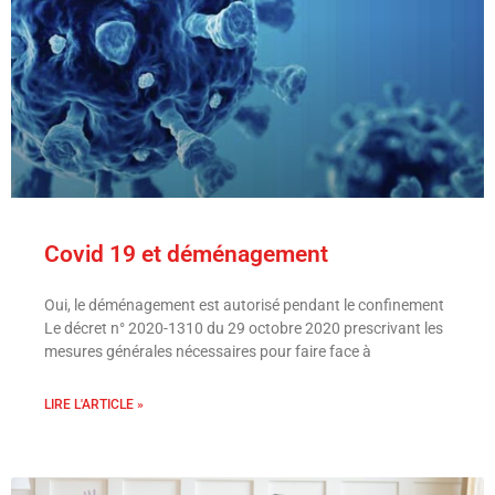
Covid 19 et déménagement
Oui, le déménagement est autorisé pendant le confinement
Le décret n° 2020-1310 du 29 octobre 2020 prescrivant les
mesures générales nécessaires pour faire face à
LIRE L'ARTICLE »