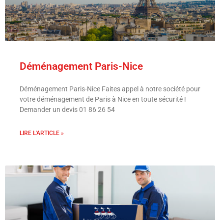
Déménagement Paris-Nice
Déménagement Paris-Nice Faites appel à notre société pour
votre déménagement de Paris à Nice en toute sécurité !
Demander un devis 01 86 26 54
LIRE L'ARTICLE »