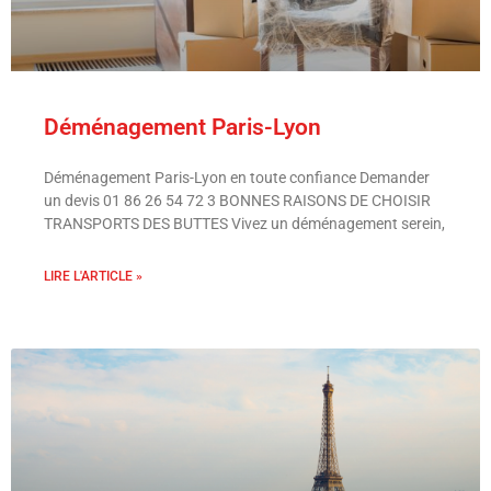
Déménagement Paris-Lyon
Déménagement Paris-Lyon en toute confiance Demander
un devis 01 86 26 54 72 3 BONNES RAISONS DE CHOISIR
TRANSPORTS DES BUTTES Vivez un déménagement serein,
LIRE L'ARTICLE »