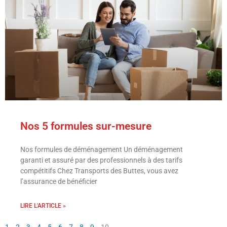
Nos 5 formules sur-mesure
Nos formules de déménagement Un déménagement
garanti et assuré par des professionnels à des tarifs
compétitifs Chez Transports des Buttes, vous avez
l’assurance de bénéficier
LIRE L'ARTICLE »