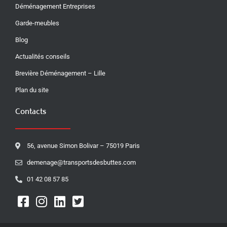
Déménagement Entreprises
Garde-meubles
Blog
Actualités conseils
Brevière Déménagement – Lille
Plan du site
Contacts
56, avenue Simon Bolivar – 75019 Paris
demenage@transportsdesbuttes.com
01 42 08 57 85