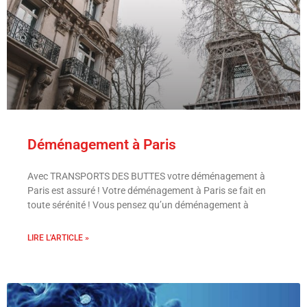
Déménagement à Paris
Avec TRANSPORTS DES BUTTES votre déménagement à
Paris est assuré ! Votre déménagement à Paris se fait en
toute sérénité ! Vous pensez qu’un déménagement à
LIRE L'ARTICLE »