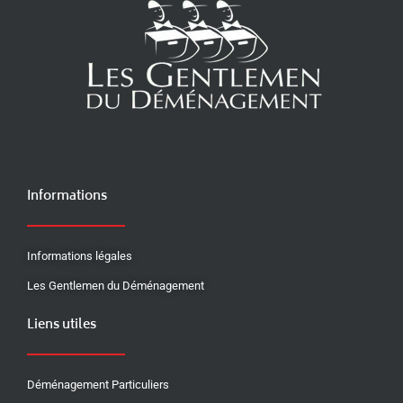
Informations
Informations légales
Les Gentlemen du Déménagement
Liens utiles
Déménagement Particuliers