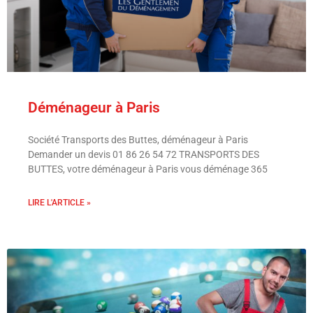
Déménageur à Paris
Société Transports des Buttes, déménageur à Paris
Demander un devis 01 86 26 54 72 TRANSPORTS DES
BUTTES, votre déménageur à Paris vous déménage 365
LIRE L'ARTICLE »