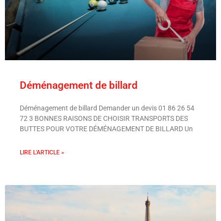
Déménagement de billard
Déménagement de billard Demander un devis 01 86 26 54
72 3 BONNES RAISONS DE CHOISIR TRANSPORTS DES
BUTTES POUR VOTRE DÉMÉNAGEMENT DE BILLARD Un
LIRE L'ARTICLE »