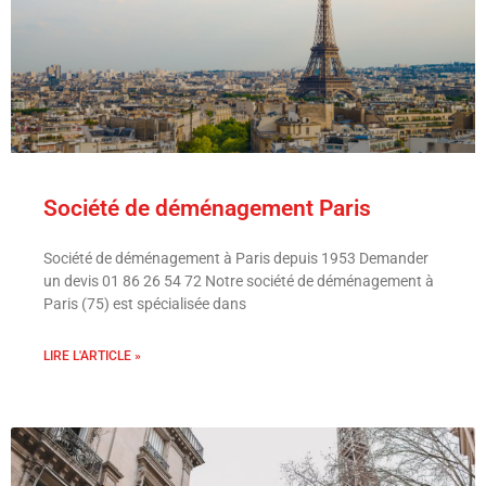
Société de déménagement Paris
Société de déménagement à Paris depuis 1953 Demander
un devis 01 86 26 54 72 Notre société de déménagement à
Paris (75) est spécialisée dans
LIRE L'ARTICLE »